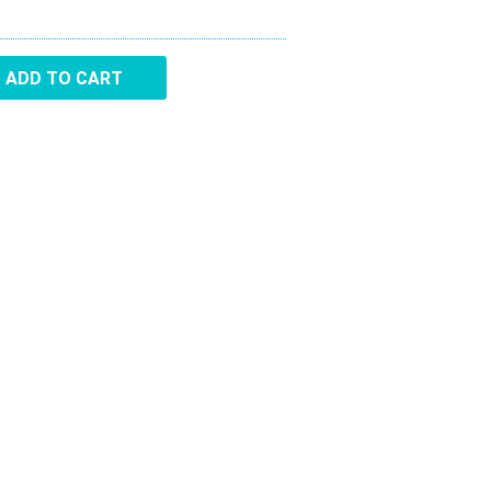
ADD TO CART