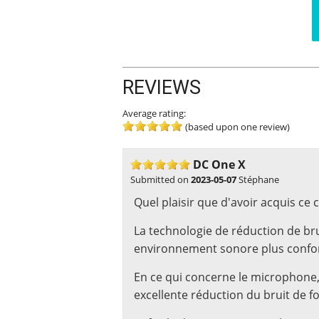
REVIEWS
Average rating:
(based upon one review)
DC One X
Submitted on
2023-05-07
Stéphane
Quel plaisir que d'avoir acquis ce
La technologie de réduction de bru
environnement sonore plus confort
En ce qui concerne le microphone, 
excellente réduction du bruit de f