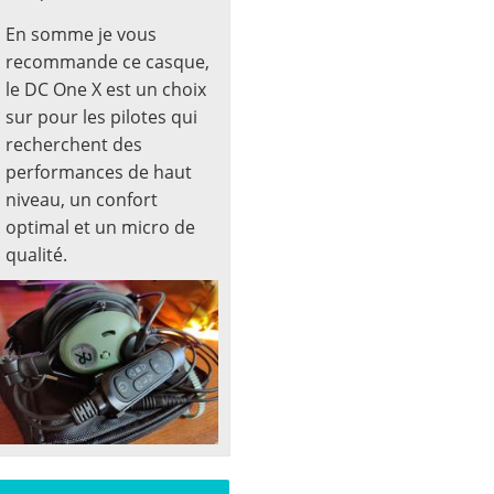
En somme je vous
recommande ce casque,
le DC One X est un choix
sur pour les pilotes qui
recherchent des
performances de haut
niveau, un confort
optimal et un micro de
qualité.