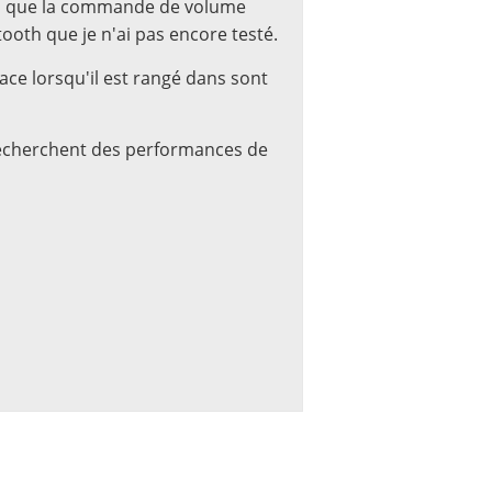
dis que la commande de volume
tooth que je n'ai pas encore testé.
ace lorsqu'il est rangé dans sont
recherchent des performances de