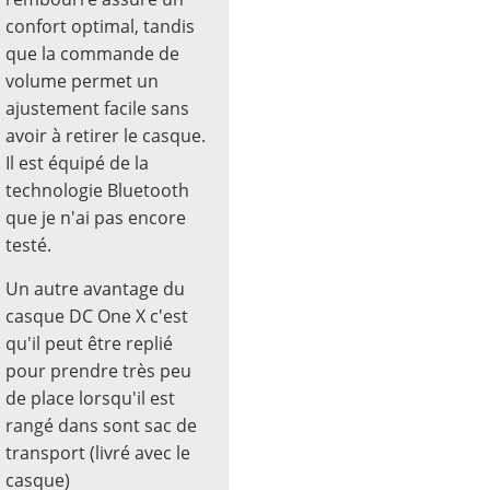
confort optimal, tandis
que la commande de
volume permet un
ajustement facile sans
avoir à retirer le casque.
Il est équipé de la
technologie Bluetooth
que je n'ai pas encore
testé.
Un autre avantage du
casque DC One X c'est
qu'il peut être replié
pour prendre très peu
de place lorsqu'il est
rangé dans sont sac de
transport (livré avec le
casque)