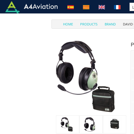
HOME
PRODUCTS
BRAND
DAVID
P