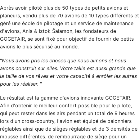
Après avoir piloté plus de 50 types de petits avions et
planeurs, vendu plus de 70 avions de 10 types différents et
géré une école de pilotage et un service de maintenance
d'avions, Ania & Iztok Šalamon, les fondateurs de
GOGETAIR, se sont fixé pour objectif de fournir de petits
avions le plus sécurisé au monde.
"
Nous avons pris les choses que nous aimons et nous
avons construit sur elles. Votre taille est aussi grande que
la taille de vos rêves et votre capacité à enrôler les autres
pour les réaliser.
"
Le résultat est la gamme d'avions innovante GOGETAIR.
Afin d'obtenir le meilleur confort possible pour le pilote,
qui peut rester dans les airs pendant un total de 9 heures
lors d'un cross-country, l'avion est équipé de palonniers
réglables ainsi que de sièges réglables et de 3 densités de
mousse différentes. de rembourrage de siège pour un