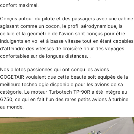
confort maximal.
Conçus autour du pilote et des passagers avec une cabine
agissant comme un cocon, le profil aérodynamique, la
cellule et la géométrie de l'avion sont conçus pour être
indulgents en vol et à basse vitesse tout en étant capables
d'atteindre des vitesses de croisière pour des voyages
confortables sur de longues distances. .
Nos pilotes passionnés qui ont conçu les avions
GOGETAIR voulaient que cette beauté soit équipée de la
meilleure technologie disponible pour les avions de sa
catégorie. Le moteur Turbotech TP-90R a été intégré au
G750, ce qui en fait l'un des rares petits avions à turbine
au monde.