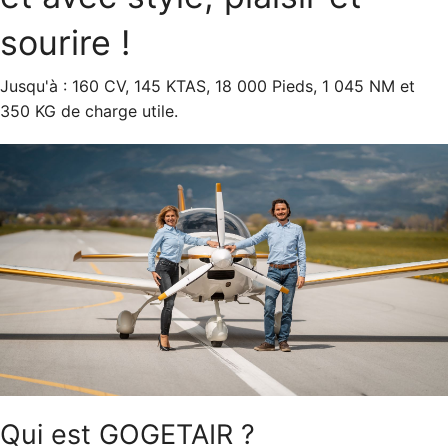
sourire !
Jusqu'à : 160 CV, 145 KTAS, 18 000 Pieds, 1 045 NM et
350 KG de charge utile.
Qui est GOGETAIR ?