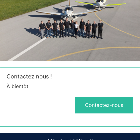
Contactez nous !
À bientôt
Contactez-nous