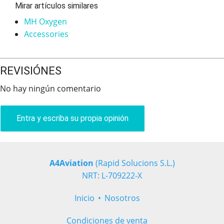
Mirar artículos similares
MH Oxygen
Accessories
REVISIÓNES
No hay ningún comentario
Entra y escriba su propia opinión
A4Aviation
(Rapid Solucions S.L.)
NRT: L-709222-X
Inicio
Nosotros
Condiciones de venta