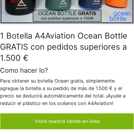
1 Botella A4Aviation Ocean Bottle
GRATIS con pedidos superiores a
1.500 €
Como hacer lo?
Para obtener su botella Ocean gratis, simplemente
agregue la botella a su pedido de más de 1.500 € y el
precio se deducirá automáticamente del total. ¡Ayude a
reducir el plástico en los océanos con A4Aviation!
Visite nuestra tienda en línea