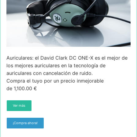
Auriculares: el David Clark DC ONE-X es el mejor de
los mejores auriculares en la tecnología de
auriculares con cancelación de ruido.
Compra el tuyo por un precio inmejorable
de 1,100.00 €
Ver más
¡Compra ahora!