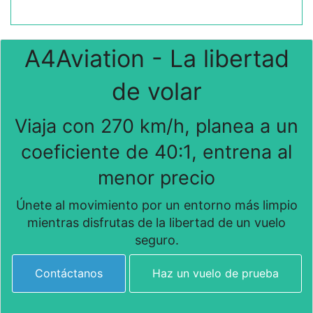
A4Aviation - La libertad
de volar
Viaja con 270 km/h, planea a un
coeficiente de 40:1, entrena al
menor precio
Únete al movimiento por un entorno más limpio
mientras disfrutas de la libertad de un vuelo
seguro.
Contáctanos
Haz un vuelo de prueba