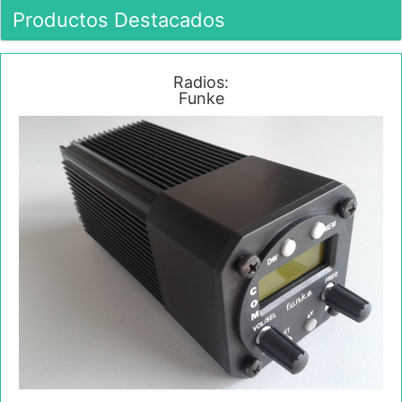
Productos Destacados
Radios:
Funke