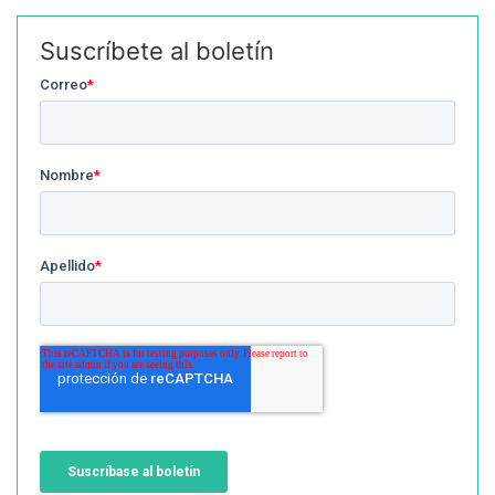
Suscríbete al boletín