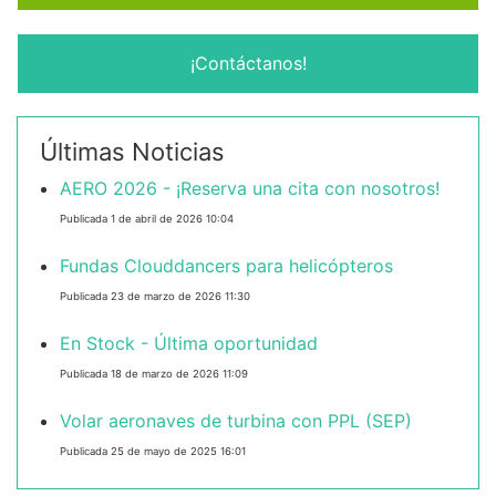
¡Contáctanos!
Últimas Noticias
AERO 2026 - ¡Reserva una cita con nosotros!
Publicada 1 de abril de 2026 10:04
Fundas Clouddancers para helicópteros
Publicada 23 de marzo de 2026 11:30
En Stock - Última oportunidad
Publicada 18 de marzo de 2026 11:09
Volar aeronaves de turbina con PPL (SEP)
Publicada 25 de mayo de 2025 16:01