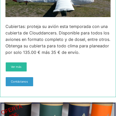
Cubiertas: proteja su avión esta temporada con una
cubierta de Clouddancers. Disponible para todos los
aviones en formato completo y de dosel, entre otros.
Obtenga su cubierta para todo clima para planeador
por solo 135.00 € más 35 € de envío.
Ver más
Contáctanos