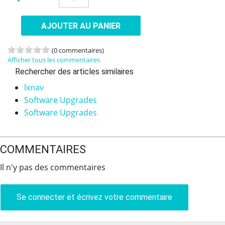
AJOUTER AU PANIER
(0 commentaires)
Afficher tous les commentaires
Rechercher des articles similaires
lxnav
Software Upgrades
Software Upgrades
COMMENTAIRES
Il n'y pas des commentaires
Se connecter et écrivez votre commentaire