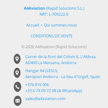
A4Aviation
(Rapid Solucions S.L.)
NRT: L-709222-X
Accueil
Qui sommes-nous
CONDITIONS DE VENTE
© 2026 A4Aviation (Rapid Solucions)
Carrer de la Font del Colom 6, L'Aldosa,
AD400 La Massana, Andorra
Hangar A4 (LESU),
Aeroport Andorra - La Seu d'Urgell, Spain
+376 816 006
+33 6 74 09 72 98 (& WhatsApp)
sales@a4aviation.com